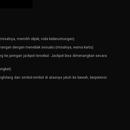
isalnya, memilih objek, roda keberuntungan).
nangan dengan menebak sesuatu (misalnya, warna kartu).
 ke jaringan jackpot tersebut. Jackpot bisa dimenangkan secara
engket).
ilang dan simbol-simbol di atasnya jatuh ke bawah, berpotensi