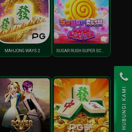
MAHJONG WAYS 2
SUGAR RUSH SUPER SCATTER