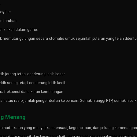
.
ayline.
in taruhan.
diizinkan dalam game.
 memutar gulungan secara otomatis untuk sejumlah putaran yang telah ditentu
 jarang tetapi cenderung lebih besar.
h sering tetapi cenderung lebih kecil.
a frekuensi dan ukuran kemenangan.
uhkan atau rasio jumlah pengembalian ke pemain. Semakin tinggi RTP, semakin ba
ang Menang
au harta karun yang menyajikan sensasi, kegembiraan, dan peluang kemenangan b
rbagai fitur menarik dan layanan terbaik yang menjadikan pengalaman bermain jud