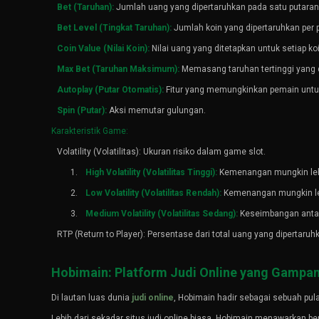
Bet (Taruhan):
Jumlah uang yang dipertaruhkan pada satu putaran
Bet Level (Tingkat Taruhan):
Jumlah koin yang dipertaruhkan per p
Coin Value (Nilai Koin):
Nilai uang yang ditetapkan untuk setiap ko
Max Bet (Taruhan Maksimum):
Memasang taruhan tertinggi yang 
Autoplay (Putar Otomatis):
Fitur yang memungkinkan pemain untuk
Spin (Putar):
Aksi memutar gulungan.
Karakteristik Game:
Volatility (Volatilitas): Ukuran risiko dalam game slot.
High Volatility (Volatilitas Tinggi):
Kemenangan mungkin lebih
Low Volatility (Volatilitas Rendah):
Kemenangan mungkin lebi
Medium Volatility (Volatilitas Sedang):
Keseimbangan antar
RTP (Return to Player): Persentase dari total uang yang dipertar
Hobimain: Platform Judi Online yang Gamp
Di lautan luas dunia
judi online
, Hobimain hadir sebagai sebuah pul
Lebih dari sekadar situs judi online biasa, Hobimain menawarkan be