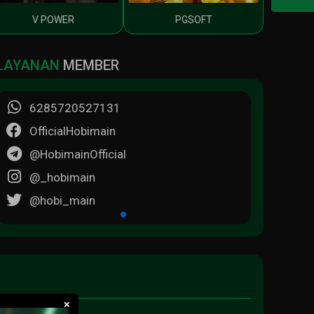
V POWER
PGSOFT
LAYANAN
MEMBER
6285720527131
OfficialHobimain
@HobimainOfficial
@_hobimain
@hobi_main