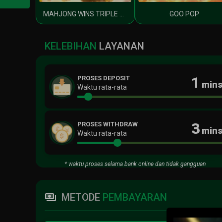
MAHJONG WINS TRIPLE POT
GOO POP
KELEBIHAN
LAYANAN
1
PROSES DEPOSIT
min
Waktu rata-rata
3
PROSES WITHDRAW
min
Waktu rata-rata
* waktu proses selama bank online dan tidak gangguan
METODE
PEMBAYARAN