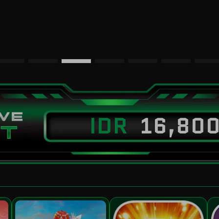
IDR
16,80